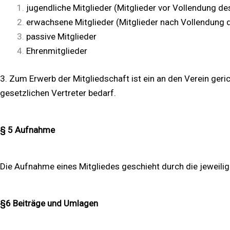
jugendliche Mitglieder (Mitglieder vor Vollendung de
erwachsene Mitglieder (Mitglieder nach Vollendung 
passive Mitglieder
Ehrenmitglieder
3. Zum Erwerb der Mitgliedschaft ist ein an den Verein geri
gesetzlichen Vertreter bedarf.
§ 5 Aufnahme
Die Aufnahme eines Mitgliedes geschieht durch die jeweilige
§6 Beiträge und Umlagen