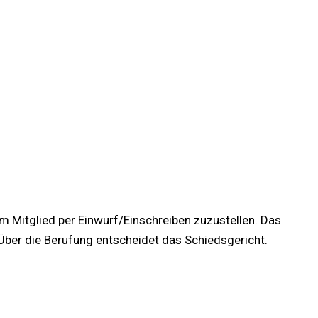
m Mitglied per Einwurf/Einschreiben zuzustellen. Das
 Über die Berufung entscheidet das Schiedsgericht.