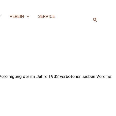
VEREIN
SERVICE
Suchen
Vereinigung der im Jahre 1933 verbotenen sieben Vereine: