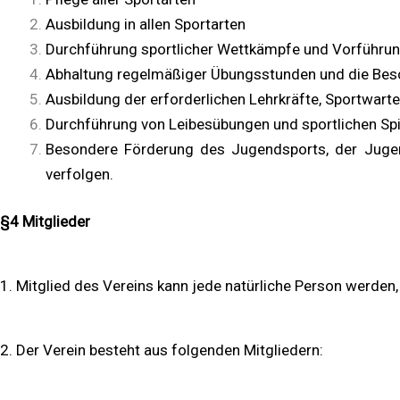
Ausbildung in allen Sportarten
Durchführung sportlicher Wettkämpfe und Vorführu
Abhaltung regelmäßiger Übungsstunden und die Besc
Ausbildung der erforderlichen Lehrkräfte, Sportwar
Durchführung von Leibesübungen und sportlichen Spi
Besondere Förderung des Jugendsports, der Jugen
verfolgen.
§4 Mitglieder
1. Mitglied des Vereins kann jede natürliche Person werden
2. Der Verein besteht aus folgenden Mitgliedern: