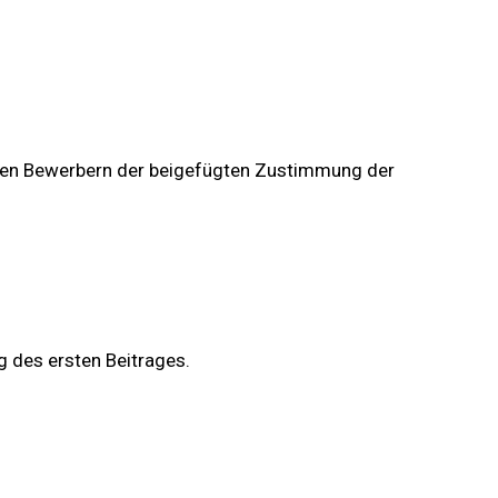
hrigen Bewerbern der beigefügten Zustimmung der
g des ersten Beitrages.