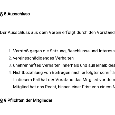
§ 8 Ausschluss
Der Ausschluss aus dem Verein erfolgt durch den Vorstand
Verstoß gegen die Satzung, Beschlüsse und Interess
vereinsschädigendes Verhalten
unehrenhaftes Verhalten innerhalb und außerhalb de
Nichtbezahlung von Beiträgen nach erfolgter schrift
In diesem Fall hat der Vorstand das Mitglied vor de
Mitglied hat das Recht, binnen einer Frist von eine
§ 9 Pflichten der Mitglieder