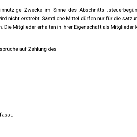
meinnützige Zwecke im Sinne des Abschnitts „steuerbeg
wird nicht erstrebt. Sämtliche Mittel dürfen nur für die 
Die Mitglieder erhalten in ihrer Eigenschaft als Mitglieder
nsprüche auf Zahlung des
fasst: