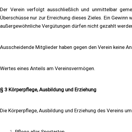
Der Verein verfolgt ausschließlich und unmittelbar ge
Überschüsse nur zur Erreichung dieses Zieles. Ein Gewinn 
außergewöhnliche Vergütungen dürfen nicht gezahlt werden. 
Ausscheidende Mitglieder haben gegen den Verein keine A
Wertes eines Anteils am Vereinsvermögen.
§ 3 Körperpflege, Ausbildung und Erziehung
Die Körperpflege, Ausbildung und Erziehung des Vereins um
Pflege aller Sportarten