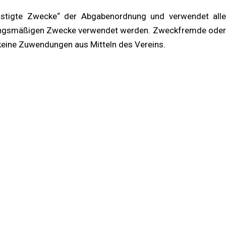
ünstigte Zwecke“ der Abgabenordnung und verwendet alle
satzungsmäßigen Zwecke verwendet werden. Zweckfremde oder
 keine Zuwendungen aus Mitteln des Vereins.