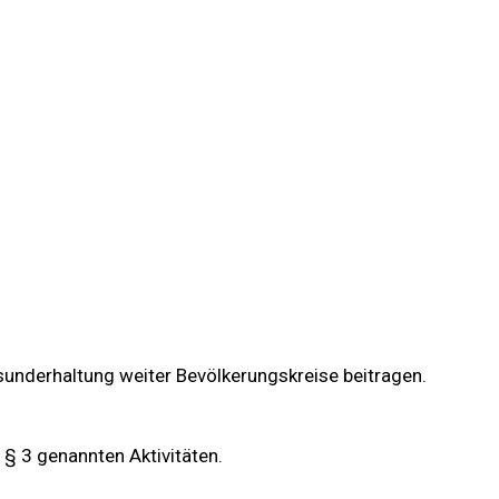
esunderhaltung weiter Bevölkerungskreise beitragen.
 § 3 genannten Aktivitäten.