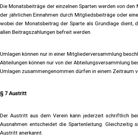
Die Monatsbeiträge der einzelnen Sparten werden von den M
der jährlichen Einnahmen durch Mitgliedsbeiträge oder e
wobei der Monatsbeitrag der Sparte als Grundlage dient, d
allen Beitragszahlungen befreit werden.
Umlagen können nur in einer Mitgliederversammlung beschl
Abteilungen können nur von der Abteilungsversammlung bes
Umlagen zusammengenommen dürfen in einem Zeitraum von 
§ 7 Austritt
Der Austritt aus dem Verein kann jederzeit schriftlich be
Ausnahmen entscheidet die Spartenleitung. Gleichzeitig
Austritt anerkannt.