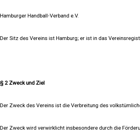
Hamburger Handball-Verband e.V.
Der Sitz des Vereins ist Hamburg; er ist in das Vereinsregi
§ 2 Zweck und Ziel
Der Zweck des Vereins ist die Verbreitung des volkstümlich
Der Zweck wird verwirklicht insbesondere durch die Förderun