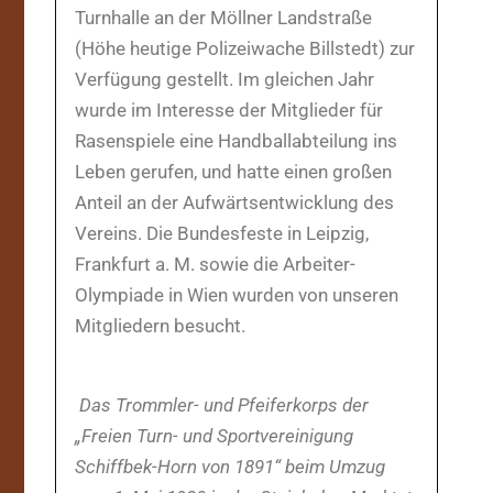
Turnhalle an der Möllner Landstraße
(Höhe heutige Polizeiwache Billstedt) zur
Verfügung gestellt. Im gleichen Jahr
wurde im Interesse der Mitglieder für
Rasenspiele eine Handballabteilung ins
Leben gerufen, und hatte einen großen
Anteil an der Aufwärtsentwicklung des
Vereins. Die Bundesfeste in Leipzig,
Frankfurt a. M. sowie die Arbeiter-
Olympiade in Wien wurden von unseren
Mitgliedern besucht.
Das Trommler- und Pfeiferkorps der
„Freien Turn- und Sportvereinigung
Schiffbek-Horn von 1891“ beim Umzug