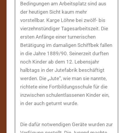
Bedingungen am Arbeitsplatz sind aus
der heutigen Sicht kaum mehr
vorstellbar. Karge Löhne bei zwölf- bis
vierzehnstündiger Tagesarbeitszeit. Die
ersten Anfänge einer turnerischen
Betätigung im damaligen Schiffbek fallen
in die Jahre 1889/90. Seinerzeit durften
noch Kinder ab dem 12. Lebensjahr
halbtags in der Jutefabrik beschäftigt
werden. Die „Jute“, wie man sie nannte,
richtete eine Fortbildungsschule für die
inzwischen schulentlassenen Kinder ein,
in der auch geturnt wurde.
Die dafür notwendigen Geräte wurden zur
Verfügung gestellt. Die Jugend machte