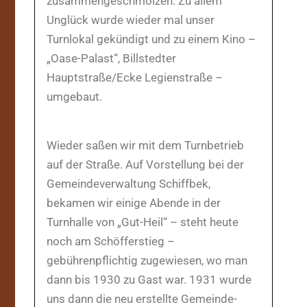
zusammengeschmolzen. Zu allem
Unglück wurde wieder mal unser
Turnlokal gekündigt und zu einem Kino –
„Oase-Palast“, Billstedter
Hauptstraße/Ecke Legienstraße –
umgebaut.
Wieder saßen wir mit dem Turnbetrieb
auf der Straße. Auf Vorstellung bei der
Gemeindeverwaltung Schiffbek,
bekamen wir einige Abende in der
Turnhalle von „Gut-Heil“ – steht heute
noch am Schöfferstieg –
gebührenpflichtig zugewiesen, wo man
dann bis 1930 zu Gast war. 1931 wurde
uns dann die neu erstellte Gemeinde-