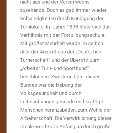
nicht aus und der Verein wuchs
zusehends. Doch es gab immer wieder
Schwierigkeiten durch Kündigung der
Turnlokale. Im Jahre 1898 löste sich das
Verhältnis mit der Fortbildungsschule.
Mit großer Mehrheit wurde im selben
Jahr der Austritt aus der „Deutschen
Turnerschaft“ und der Übertritt zum
„Arbeiter Turn- und Sportbund“
beschlossen. Zweck und Ziel dieses
Bundes war die Hebung der
Volksgesundheit und durch
Leibesübungen gesunde und kräftige
Menschen heranzubilden, zum Wohle der
Arbeiterschaft. Die Verwirklichung dieser
Ideale wurde von Anfang an durch große