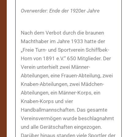
Overwerder: Ende der 1920er Jahre
Nach dem Verbot durch die braunen
Machthaber im Jahre 1933 hatte der
„Freie Turn- und Sportverein Schiffbek-
Horn von 1891 e.V.“ 650 Mitglieder. Der
Verein unterhielt zwei Männer-
Abteilungen, eine Frauen-Abteilung, zwei
Knaben-Abteilungen, zwei Mädchen-
Abteilungen, ein Männer-Korps, ein
Knaben-Korps und vier
Handballmannschaften. Das gesamte
Vereinsvermögen wurde beschlagnahmt
und alle Gerätschaften eingezogen.
Darüber hinaus standen viele Sportler der