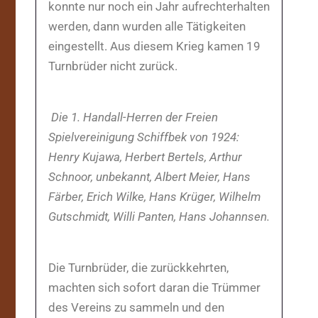
konnte nur noch ein Jahr aufrechterhalten
werden, dann wurden alle Tätigkeiten
eingestellt. Aus diesem Krieg kamen 19
Turnbrüder nicht zurück.
Die 1. Handall-Herren der Freien
Spielvereinigung Schiffbek von 1924:
Henry Kujawa, Herbert Bertels, Arthur
Schnoor, unbekannt, Albert Meier, Hans
Färber, Erich Wilke, Hans Krüger, Wilhelm
Gutschmidt, Willi Panten, Hans Johannsen.
Die Turnbrüder, die zurückkehrten,
machten sich sofort daran die Trümmer
des Vereins zu sammeln und den