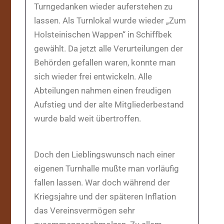
Turngedanken wieder auferstehen zu
lassen. Als Turnlokal wurde wieder „Zum
Holsteinischen Wappen“ in Schiffbek
gewählt. Da jetzt alle Verurteilungen der
Behörden gefallen waren, konnte man
sich wieder frei entwickeln. Alle
Abteilungen nahmen einen freudigen
Aufstieg und der alte Mitgliederbestand
wurde bald weit übertroffen.
Doch den Lieblingswunsch nach einer
eigenen Turnhalle mußte man vorläufig
fallen lassen. War doch während der
Kriegsjahre und der späteren Inflation
das Vereinsvermögen sehr