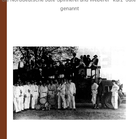
genannt