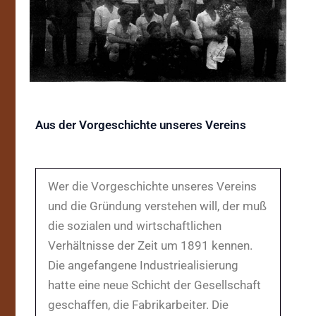
Aus der Vorgeschichte unseres Vereins
Wer die Vorgeschichte unseres Vereins
und die Gründung verstehen will, der muß
die sozialen und wirtschaftlichen
Verhältnisse der Zeit um 1891 kennen.
Die angefangene Industriealisierung
hatte eine neue Schicht der Gesellschaft
geschaffen, die Fabrikarbeiter. Die