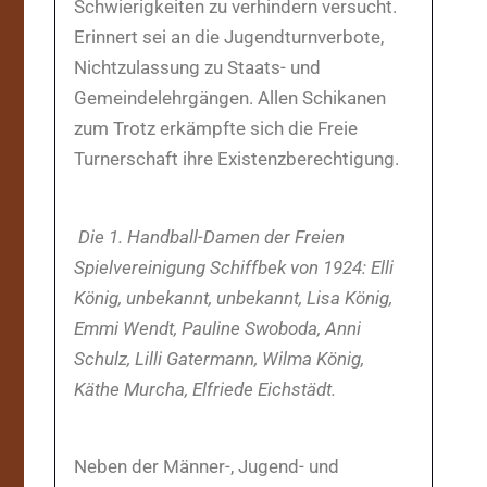
Schwierigkeiten zu verhindern versucht.
Erinnert sei an die Jugendturnverbote,
Nichtzulassung zu Staats- und
Gemeindelehrgängen. Allen Schikanen
zum Trotz erkämpfte sich die Freie
Turnerschaft ihre Existenzberechtigung.
Die 1. Handball-Damen der Freien
Spielvereinigung Schiffbek von 1924: Elli
König, unbekannt, unbekannt, Lisa König,
Emmi Wendt, Pauline Swoboda, Anni
Schulz, Lilli Gatermann, Wilma König,
Käthe Murcha, Elfriede Eichstädt.
Neben der Männer-, Jugend- und