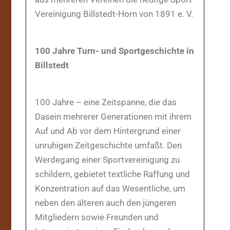
Vereinigung Billstedt-Horn von 1891 e. V.
100 Jahre Turn- und Sportgeschichte in
Billstedt
100 Jahre – eine Zeitspanne, die das
Dasein mehrerer Generationen mit ihrem
Auf und Ab vor dem Hintergrund einer
unruhigen Zeitgeschichte umfaßt. Den
Werdegang einer Sportvereinigung zu
schildern, gebietet textliche Raffung und
Konzentration auf das Wesentliche, um
neben den älteren auch den jüngeren
Mitgliedern sowie Freunden und