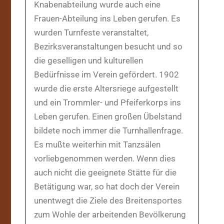
Knabenabteilung wurde auch eine
Frauen-Abteilung ins Leben gerufen. Es
wurden Turnfeste veranstaltet,
Bezirksveranstaltungen besucht und so
die geselligen und kulturellen
Bedürfnisse im Verein gefördert. 1902
wurde die erste Altersriege aufgestellt
und ein Trommler- und Pfeiferkorps ins
Leben gerufen. Einen großen Übelstand
bildete noch immer die Turnhallenfrage.
Es mußte weiterhin mit Tanzsälen
vorliebgenommen werden. Wenn dies
auch nicht die geeignete Stätte für die
Betätigung war, so hat doch der Verein
unentwegt die Ziele des Breitensportes
zum Wohle der arbeitenden Bevölkerung