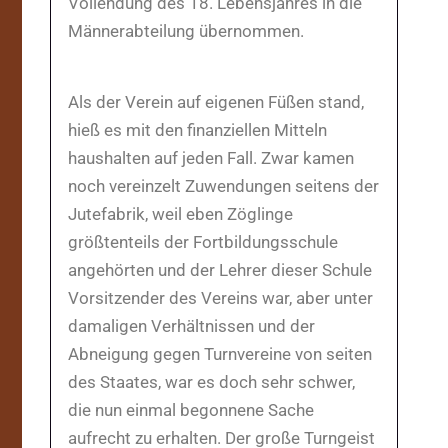
Vollendung des 18. Lebensjahres in die
Männerabteilung übernommen.
Als der Verein auf eigenen Füßen stand,
hieß es mit den finanziellen Mitteln
haushalten auf jeden Fall. Zwar kamen
noch vereinzelt Zuwendungen seitens der
Jutefabrik, weil eben Zöglinge
größtenteils der Fortbildungsschule
angehörten und der Lehrer dieser Schule
Vorsitzender des Vereins war, aber unter
damaligen Verhältnissen und der
Abneigung gegen Turnvereine von seiten
des Staates, war es doch sehr schwer,
die nun einmal begonnene Sache
aufrecht zu erhalten. Der große Turngeist