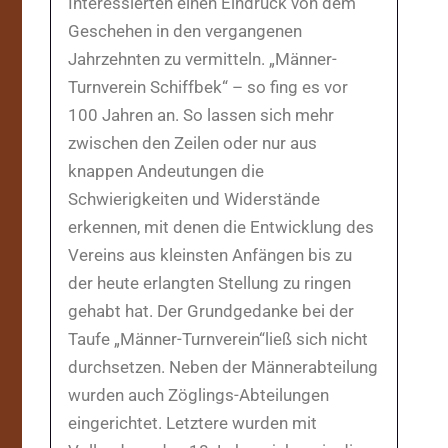
Interessierten einen Eindruck von dem
Geschehen in den vergangenen
Jahrzehnten zu vermitteln. „Männer-
Turnverein Schiffbek“ – so fing es vor
100 Jahren an. So lassen sich mehr
zwischen den Zeilen oder nur aus
knappen Andeutungen die
Schwierigkeiten und Widerstände
erkennen, mit denen die Entwicklung des
Vereins aus kleinsten Anfängen bis zu
der heute erlangten Stellung zu ringen
gehabt hat. Der Grundgedanke bei der
Taufe „Männer-Turnverein“ließ sich nicht
durchsetzen. Neben der Männerabteilung
wurden auch Zöglings-Abteilungen
eingerichtet. Letztere wurden mit