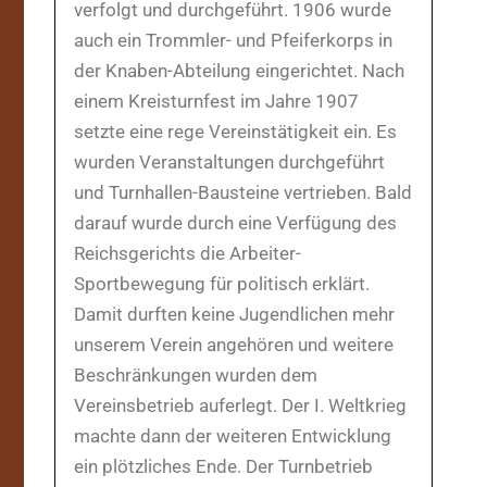
verfolgt und durchgeführt. 1906 wurde
auch ein Trommler- und Pfeiferkorps in
der Knaben-Abteilung eingerichtet. Nach
einem Kreisturnfest im Jahre 1907
setzte eine rege Vereinstätigkeit ein. Es
wurden Veranstaltungen durchgeführt
und Turnhallen-Bausteine vertrieben. Bald
darauf wurde durch eine Verfügung des
Reichsgerichts die Arbeiter-
Sportbewegung für politisch erklärt.
Damit durften keine Jugendlichen mehr
unserem Verein angehören und weitere
Beschränkungen wurden dem
Vereinsbetrieb auferlegt. Der I. Weltkrieg
machte dann der weiteren Entwicklung
ein plötzliches Ende. Der Turnbetrieb