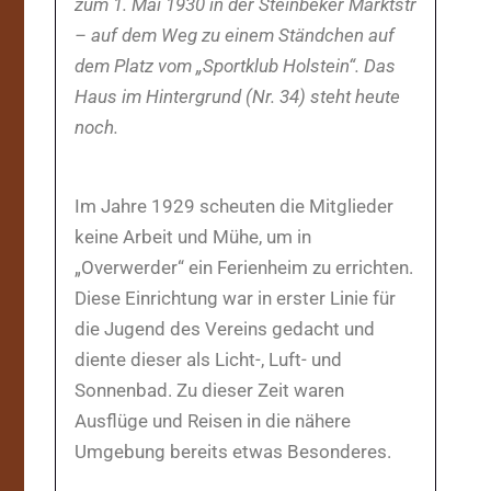
zum 1. Mai 1930 in der Steinbeker Marktstr
– auf dem Weg zu einem Ständchen auf
dem Platz vom „Sportklub Holstein“. Das
Haus im Hintergrund (Nr. 34) steht heute
noch.
Im Jahre 1929 scheuten die Mitglieder
keine Arbeit und Mühe, um in
„Overwerder“ ein Ferienheim zu errichten.
Diese Einrichtung war in erster Linie für
die Jugend des Vereins gedacht und
diente dieser als Licht-, Luft- und
Sonnenbad. Zu dieser Zeit waren
Ausflüge und Reisen in die nähere
Umgebung bereits etwas Besonderes.