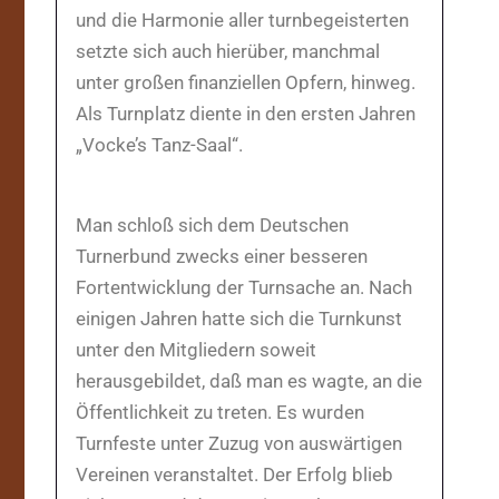
und die Harmonie aller turnbegeisterten
setzte sich auch hierüber, manchmal
unter großen finanziellen Opfern, hinweg.
Als Turnplatz diente in den ersten Jahren
„Vocke’s Tanz-Saal“.
Man schloß sich dem Deutschen
Turnerbund zwecks einer besseren
Fortentwicklung der Turnsache an. Nach
einigen Jahren hatte sich die Turnkunst
unter den Mitgliedern soweit
herausgebildet, daß man es wagte, an die
Öffentlichkeit zu treten. Es wurden
Turnfeste unter Zuzug von auswärtigen
Vereinen veranstaltet. Der Erfolg blieb