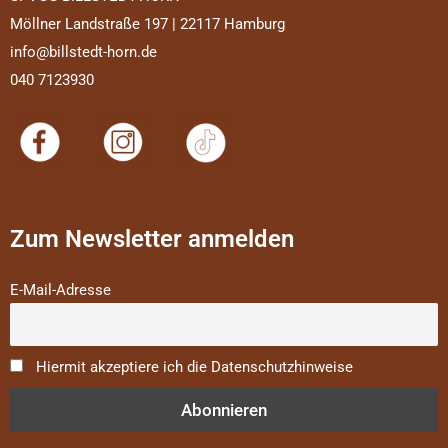
Möllner Landstraße 197 | 22117 Hamburg
info@billstedt-horn.de
040 7123930
Zum Newsletter anmelden
E-Mail-Adresse
Hiermit akzeptiere ich die Datenschutzhinweise