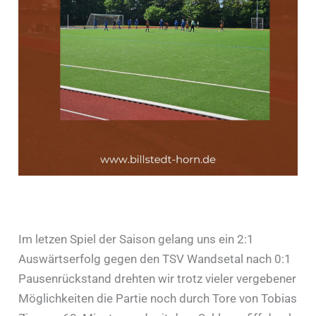
Erfolg zum Saisonende
Im letzen Spiel der Saison gelang uns ein 2:1
Auswärtserfolg gegen den TSV Wandsetal nach 0:1
Pausenrückstand drehten wir trotz vieler vergebener
Möglichkeiten die Partie noch durch Tore von Tobias