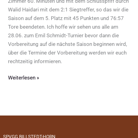
Zimmer 60. Minuten und mit dem Schlusspfiff durch
Walid Haidari mit dem 2:1 Siegtreffer, so das wir die
Saison auf dem 5. Platz mit 45 Punkten und 76:57
Tore beendeten. Ich hoffe wir sehen uns alle am
28.06. zum Emil Schmidt-Turnier bevor dann die
Vorbereitung auf die nächste Saison beginnen wird,
über die Termine der Vorbereitung werden wir euch
rechtzeitig informieren.
Weiterlesen »
SPVGG BILLSTEDT-HORN