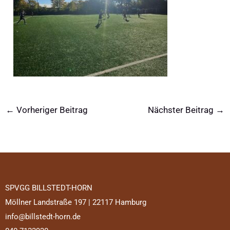
←
Vorheriger Beitrag
Nächster Beitrag
→
SPVGG BILLSTEDT-HORN
Möllner Landstraße 197 | 22117 Hamburg
info@billstedt-horn.de