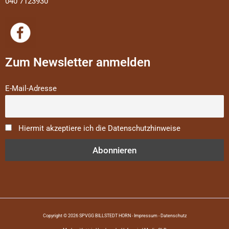
040 7123930
Zum Newsletter anmelden
E-Mail-Adresse
Hiermit akzeptiere ich die Datenschutzhinweise
Copyright © 2026 SPVGG BILLSTEDT HORN -
Impressum
-
Datenschutz