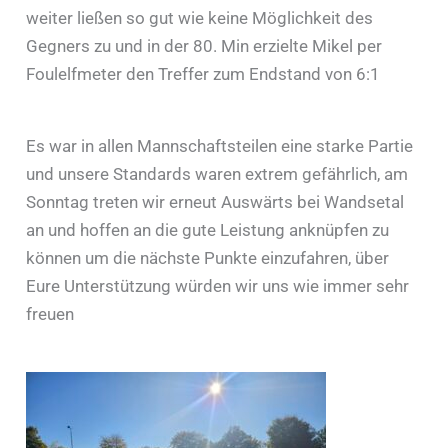
weiter ließen so gut wie keine Möglichkeit des
Gegners zu und in der 80. Min erzielte Mikel per
Foulelfmeter den Treffer zum Endstand von 6:1
Es war in allen Mannschaftsteilen eine starke Partie
und unsere Standards waren extrem gefährlich, am
Sonntag treten wir erneut Auswärts bei Wandsetal
an und hoffen an die gute Leistung anknüpfen zu
können um die nächste Punkte einzufahren, über
Eure Unterstützung würden wir uns wie immer sehr
freuen