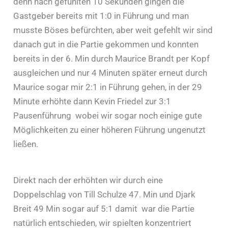
denn nach gefühlten 10 Sekunden gingen die
Gastgeber bereits mit 1:0 in Führung und man
musste Böses befürchten, aber weit gefehlt wir sind
danach gut in die Partie gekommen und konnten
bereits in der 6. Min durch Maurice Brandt per Kopf
ausgleichen und nur 4 Minuten später erneut durch
Maurice sogar mir 2:1 in Führung gehen, in der 29
Minute erhöhte dann Kevin Friedel zur 3:1
Pausenführung wobei wir sogar noch einige gute
Möglichkeiten zu einer höheren Führung ungenutzt
ließen.
Direkt nach der erhöhten wir durch eine
Doppelschlag von Till Schulze 47. Min und Djark
Breit 49 Min sogar auf 5:1 damit war die Partie
natürlich entschieden, wir spielten konzentriert