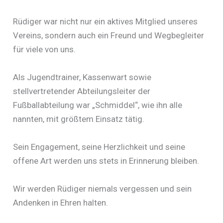
Rüdiger war nicht nur ein aktives Mitglied unseres
Vereins, sondern auch ein Freund und Wegbegleiter
für viele von uns.
Als Jugendtrainer, Kassenwart sowie
stellvertretender Abteilungsleiter der
Fußballabteilung war „Schmiddel“, wie ihn alle
nannten, mit größtem Einsatz tätig.
Sein Engagement, seine Herzlichkeit und seine
offene Art werden uns stets in Erinnerung bleiben.
Wir werden Rüdiger niemals vergessen und sein
Andenken in Ehren halten.