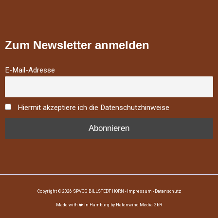
Zum Newsletter anmelden
E-Mail-Adresse
Hiermit akzeptiere ich die Datenschutzhinweise
Copyright © 2026 SPVGG BILLSTEDT HORN -
Impressum
-
Datenschutz
Made with ❤️ in Hamburg by
Hafenwind Media
GbR