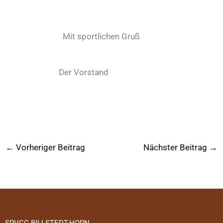
Mit sportlichen Gruß
Der Vorstand
←
Vorheriger Beitrag
Nächster Beitrag
→
SPVGG BILLSTEDT-HORN