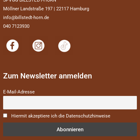
Möllner Landstraße 197 | 22117 Hamburg
info@billstedt-horn.de
040 7123930
Zum Newsletter anmelden
E-Mail-Adresse
Hiermit akzeptiere ich die Datenschutzhinweise