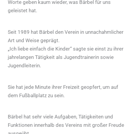
Worte geben kaum wieder, was Bärbel für uns
geleistet hat.
Seit 1989 hat Bärbel den Verein in unnachahmlicher
Art und Weise geprägt.
„Ich liebe einfach die Kinder“ sagte sie einst zu ihrer
jahrelangen Tätigkeit als Jugendtrainerin sowie
Jugendleiterin.
Sie hat jede Minute ihrer Freizeit geopfert, um auf
dem Fußballplatz zu sein.
Bärbel hat sehr viele Aufgaben, Tätigkeiten und
Funktionen innerhalb des Vereins mit großer Freude
ausgeübt.