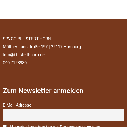
SPVGG BILLSTEDT-HORN
Möllner Landstraße 197 | 22117 Hamburg
info@billstedt-horn.de
040 7123930
Zum Newsletter anmelden
E-Mail-Adresse