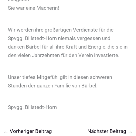
Sie war eine Macherin!
Wir werden ihre großartigen Verdienste für die
Spvgg. Billstedt-Horn niemals vergessen und
danken Bärbel für all ihre Kraft und Energie, die sie in
den vielen Jahrzehnten für den Verein investierte.
Unser tiefes Mitgefühl gilt in diesen schweren
Stunden der ganzen Familie von Bärbel.
Spvgg. Billstedt-Horn
←
Vorheriger Beitrag
Nächster Beitrag
→